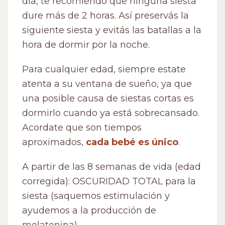
día, te recomiendo que ninguna siesta
dure más de 2 horas. Así preservás la
siguiente siesta y evitás las batallas a la
hora de dormir por la noche.
Para cualquier edad, siempre estate
atenta a su ventana de sueño, ya que
una posible causa de siestas cortas es
dormirlo cuando ya está sobrecansado.
Acordate que son tiempos
aproximados,
cada bebé es único
.
A partir de las 8 semanas de vida (edad
corregida): OSCURIDAD TOTAL para la
siesta (saquemos estimulación y
ayudemos a la producción de