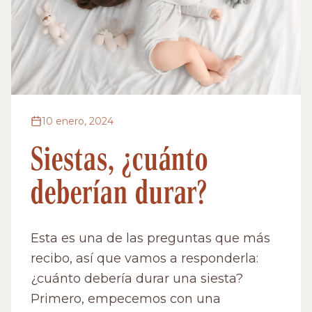
10 enero, 2024
Siestas, ¿cuánto
deberían durar?
Esta es una de las preguntas que más
recibo, así que vamos a responderla:
¿cuánto debería durar una siesta?
Primero, empecemos con una