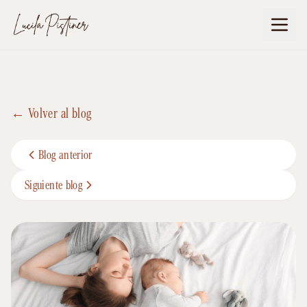
← Volver al blog
Blog anterior
Siguiente blog