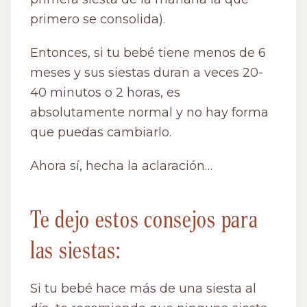
primero se consolida).
Entonces, si tu bebé tiene menos de 6
meses y sus siestas duran a veces 20-
40 minutos o 2 horas, es
absolutamente normal y no hay forma
que puedas cambiarlo.
Ahora sí, hecha la aclaración…
Te dejo estos consejos para
las siestas:
Si tu bebé hace más de una siesta al