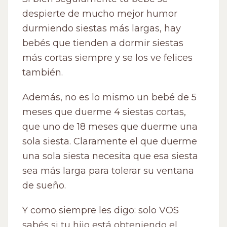
despierte de mucho mejor humor
durmiendo siestas más largas, hay
bebés que tienden a dormir siestas
más cortas siempre y se los ve felices
también.
Además, no es lo mismo un bebé de 5
meses que duerme 4 siestas cortas,
que uno de 18 meses que duerme una
sola siesta. Claramente el que duerme
una sola siesta necesita que esa siesta
sea más larga para tolerar su ventana
de sueño.
Y como siempre les digo: solo VOS
sabés si tu hijo está obteniendo el