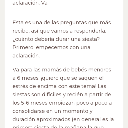
aclaración. Va
Esta es una de las preguntas que más
recibo, así que vamos a responderla:
¿cuánto debería durar una siesta?
Primero, empecemos con una
aclaración.
Va para las mamás de bebés menores
a 6 meses: ¡quiero que se saquen el
estrés de encima con este tema! Las
siestas son difíciles y recién a partir de
los 5-6 meses empiezan poco a poco a
consolidarse en un momento y
duración aproximados (en general es la
primera siesta de la mañana la que