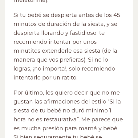
melatonina).
Si tu bebé se despierta antes de los 45
minutos de duración de la siesta, y se
despierta llorando y fastidioso, te
recomiendo intentar por unos
minutitos extenderle esa siesta (de la
manera que vos prefieras). Si no lo
logras, ¡no importa!, solo recomiendo
intentarlo por un ratito.
Por último, les quiero decir que no me
gustan las afirmaciones del estilo “Si la
siesta de tu bebé no duró mínimo 1
hora no es restaurativa”. Me parece que
es mucha presión para mamá y bebé.
Si bien seguramente tu bebé se