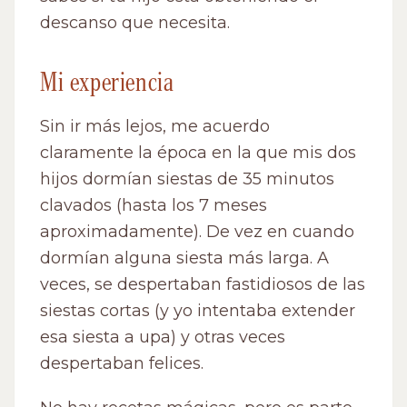
descanso que necesita.
Mi experiencia
Sin ir más lejos, me acuerdo
claramente la época en la que mis dos
hijos dormían siestas de 35 minutos
clavados (hasta los 7 meses
aproximadamente). De vez en cuando
dormían alguna siesta más larga. A
veces, se despertaban fastidiosos de las
siestas cortas (y yo intentaba extender
esa siesta a upa) y otras veces
despertaban felices.