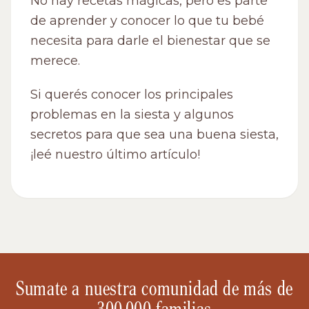
No hay recetas mágicas, pero es parte
de aprender y conocer lo que tu bebé
necesita para darle el bienestar que se
merece.
Si querés conocer los principales
problemas en la siesta y algunos
secretos para que sea una buena siesta,
¡
leé nuestro último artículo
!
Sumate a nuestra comunidad de más de